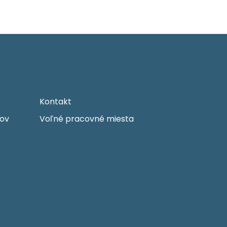
Kontakt
ov
Voľné pracovné miesta