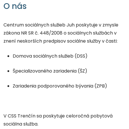
O nás
Centrum sociálnych služieb Juh poskytuje v zmysle
zákona NR SR č. 448/2008 o sociálnych službách v
znení neskorších predpisov sociálne služby v časti:
Domova sociálnych služieb (DSS)
Špecializovaného zariadenia (ŠZ)
Zariadenia podporovaného bývania (ZPB)
V CSS Trenčín sa poskytuje celoročná pobytová
sociálna služba.