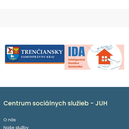
Centrum sociálnych služieb - JUH
O nás
Naše služby