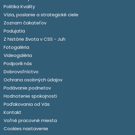
Politika Kvality
Vízia, poslanie a strategické ciele
Zoznam čakateľov
Podujatia
Z histórie života v CSS - Juh
Fotogaléria
Videogaléria
Podporili nás
Dobrovoľníctvo
Ochrana osobných údajov
Podávanie podnetov
Hodnotenie spokojnosti
Poďakovania od Vás
Kontakt
Voľné pracovné miesta
Cookies nastavenie