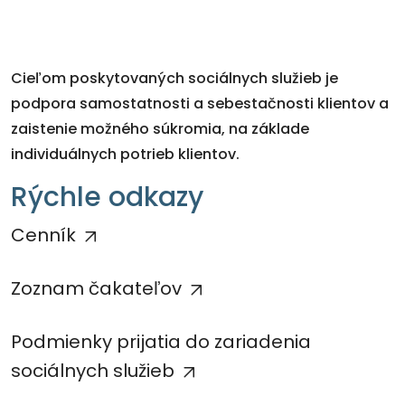
Cieľom poskytovaných sociálnych služieb je
podpora samostatnosti a sebestačnosti klientov a
zaistenie možného súkromia, na základe
individuálnych potrieb klientov.
Rýchle odkazy
Cenník
Zoznam čakateľov
Podmienky prijatia do zariadenia
sociálnych služieb