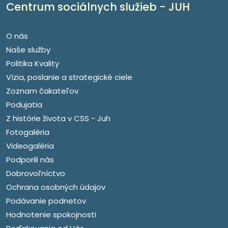
Centrum sociálnych služieb - JUH
O nás
Naše služby
Politika Kvality
Vízia, poslanie a strategické ciele
Zoznam čakateľov
Podujatia
Z histórie života v CSS - Juh
Fotogaléria
Videogaléria
Podporili nás
Dobrovoľníctvo
Ochrana osobných údajov
Podávanie podnetov
Hodnotenie spokojnosti