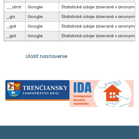
__utmt
Google
Štatistické údaje zbierané v anonymne
_ga
Google
Štatistické údaje zbierané v anonymne
_gat
Google
Štatistické údaje zbierané v anonymne
_gid
Google
Štatistické údaje zbierané v anonymne