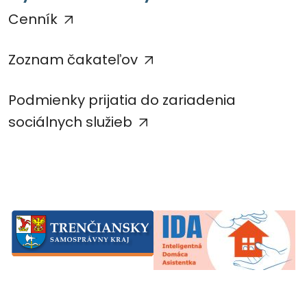
Cenník
Zoznam čakateľov
Podmienky prijatia do zariadenia
sociálnych služieb