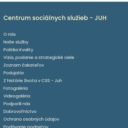
Centrum sociálnych služieb - JUH
O nás
Naše služby
Politika Kvality
Vízia, poslanie a strategické ciele
Zoznam čakateľov
Podujatia
Z histórie života v CSS - Juh
Fotogaléria
Videogaléria
Podporili nás
Dobrovoľníctvo
Ochrana osobných údajov
Podávanie podnetov