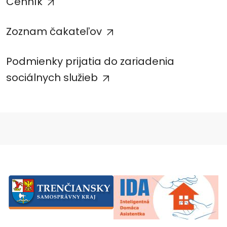
Cenník
Zoznam čakateľov
Podmienky prijatia do zariadenia
sociálnych služieb