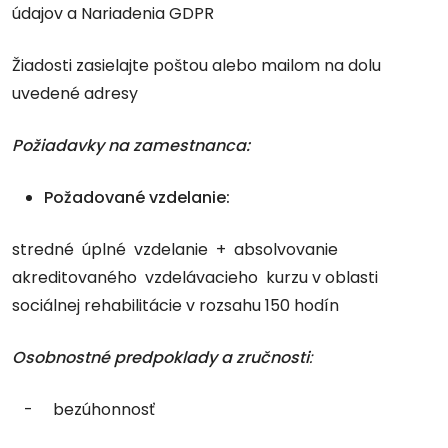
údajov a Nariadenia GDPR
Žiadosti zasielajte poštou alebo mailom na dolu
uvedené adresy
Požiadavky
na zamestnanca:
Požadované vzdelanie:
stredné úplné vzdelanie + absolvovanie
akreditovaného vzdelávacieho kurzu v oblasti
sociálnej rehabilitácie v rozsahu 150 hodín
Osobnostné predpoklady a zručnosti
:
- bezúhonnosť