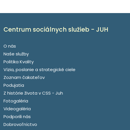
Centrum sociálnych služieb - JUH
O nás
Naše služby
Politika Kvality
Vízia, poslanie a strategické ciele
Zoznam čakateľov
Podujatia
Z histórie života v CSS - Juh
Fotogaléria
Videogaléria
Podporili nás
Dobrovoľníctvo