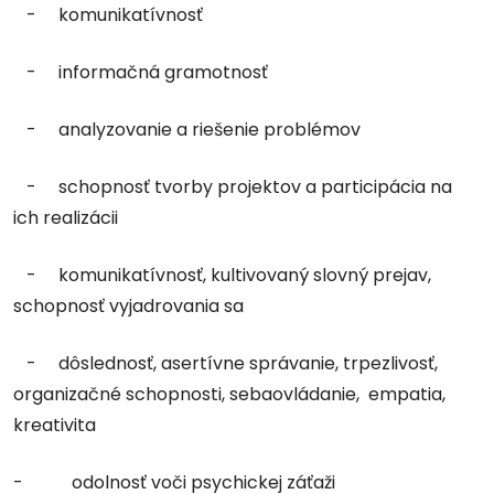
- komunikatívnosť
- informačná gramotnosť
- analyzovanie a riešenie problémov
- schopnosť tvorby projektov a participácia na
ich realizácii
- komunikatívnosť, kultivovaný slovný prejav,
schopnosť vyjadrovania sa
- dôslednosť, asertívne správanie, trpezlivosť,
organizačné schopnosti, sebaovládanie, empatia,
kreativita
- odolnosť voči psychickej záťaži