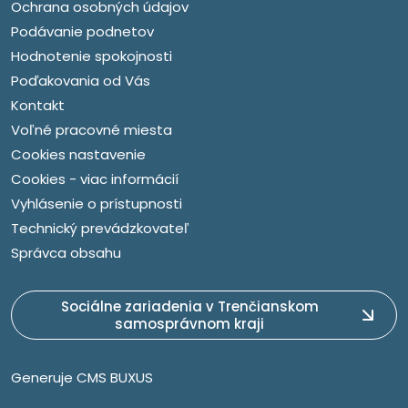
Ochrana osobných údajov
Podávanie podnetov
Hodnotenie spokojnosti
Poďakovania od Vás
Kontakt
Voľné pracovné miesta
Cookies nastavenie
Cookies - viac informácií
Vyhlásenie o prístupnosti
Technický prevádzkovateľ
Správca obsahu
Sociálne zariadenia v Trenčianskom
samosprávnom kraji
Generuje
CMS BUXUS