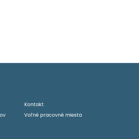
Kontakt
ov
Voľné pracovné miesta