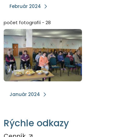
Február 2024
počet fotografií - 28
Január 2024
Rýchle odkazy
Cenník