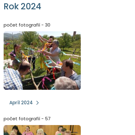
Rok 2024
počet fotografií - 30
Apríl 2024
počet fotografií - 57