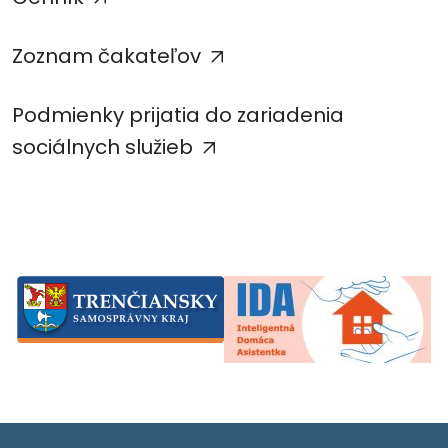
Zoznam čakateľov
Podmienky prijatia do zariadenia
sociálnych služieb