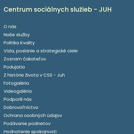
Centrum sociálnych služieb - JUH
O nás
Naše služby
Politika Kvality
Vízia, poslanie a strategické ciele
Zoznam čakateľov
Podujatia
Z histórie života v CSS - Juh
Fotogaléria
Videogaléria
Podporili nás
Dobrovoľníctvo
Ochrana osobných údajov
Podávanie podnetov
Hodnotenie spokojnosti