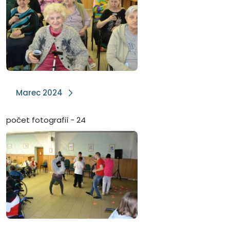
Marec 2024
počet fotografií - 24