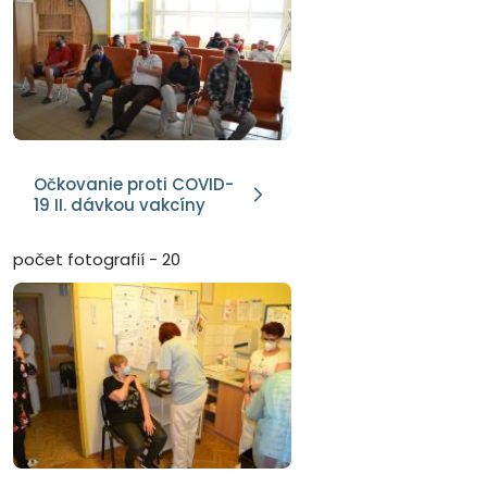
Očkovanie proti COVID-
19 II. dávkou vakcíny
počet fotografií - 20