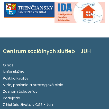
Centrum sociálnych služieb - JUH
O nás
Naše služby
Politika Kvality
Vízia, poslanie a strategické ciele
Zoznam čakateľov
Podujatia
Z histórie života v CSS - Juh