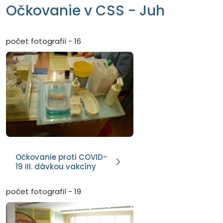
Očkovanie v CSS - Juh
počet fotografií - 16
Očkovanie proti COVID-
19 III. dávkou vakcíny
počet fotografií - 19