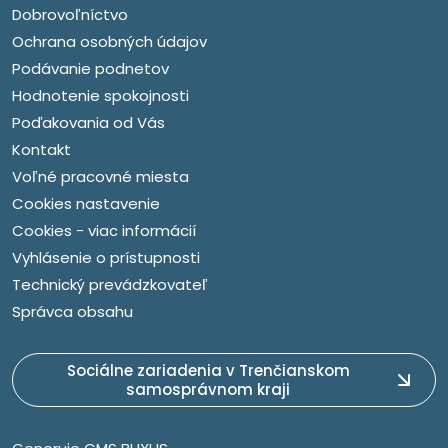
Dobrovoľníctvo
Ochrana osobných údajov
Podávanie podnetov
Hodnotenie spokojnosti
Poďakovania od Vás
Kontakt
Voľné pracovné miesta
Cookies nastavenie
Cookies - viac informácií
Vyhlásenie o prístupnosti
Technický prevádzkovateľ
Správca obsahu
Sociálne zariadenia v Trenčianskom
samosprávnom kraji