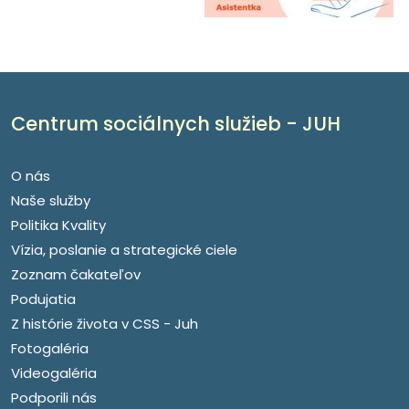
Centrum sociálnych služieb - JUH
O nás
Naše služby
Politika Kvality
Vízia, poslanie a strategické ciele
Zoznam čakateľov
Podujatia
Z histórie života v CSS - Juh
Fotogaléria
Videogaléria
Podporili nás