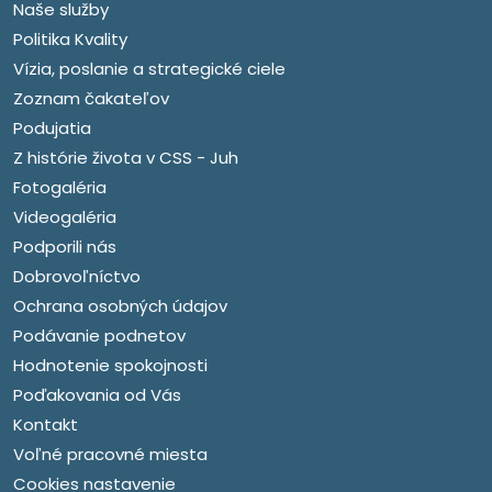
Naše služby
Politika Kvality
Vízia, poslanie a strategické ciele
Zoznam čakateľov
Podujatia
Z histórie života v CSS - Juh
Fotogaléria
Videogaléria
Podporili nás
Dobrovoľníctvo
Ochrana osobných údajov
Podávanie podnetov
Hodnotenie spokojnosti
Poďakovania od Vás
Kontakt
Voľné pracovné miesta
Cookies nastavenie