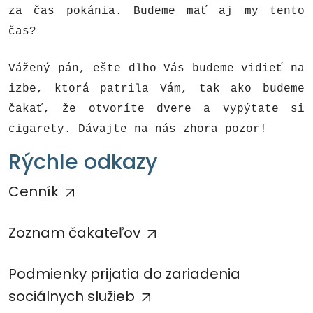
za čas pokánia. Budeme mať aj my tento
čas?
Vážený pán, ešte dlho Vás budeme vidieť na
izbe, ktorá patrila Vám, tak ako budeme
čakať, že otvoríte dvere a vypýtate si
cigarety. Dávajte na nás zhora pozor!
Rýchle odkazy
Cenník
Zoznam čakateľov
Podmienky prijatia do zariadenia
sociálnych služieb