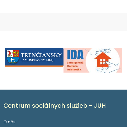
Centrum sociálnych služieb - JUH
O nás