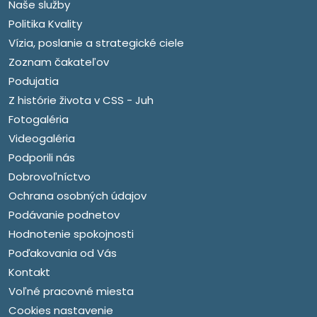
Naše služby
Politika Kvality
Vízia, poslanie a strategické ciele
Zoznam čakateľov
Podujatia
Z histórie života v CSS - Juh
Fotogaléria
Videogaléria
Podporili nás
Dobrovoľníctvo
Ochrana osobných údajov
Podávanie podnetov
Hodnotenie spokojnosti
Poďakovania od Vás
Kontakt
Voľné pracovné miesta
Cookies nastavenie