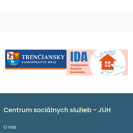
Centrum sociálnych služieb - JUH
O nás