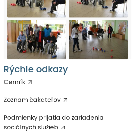
Rýchle odkazy
Cenník
Zoznam čakateľov
Podmienky prijatia do zariadenia
sociálnych služieb