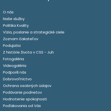
O nás
Naše služby
Politika Kvality
Vízia, poslanie a strategické ciele
Zoznam čakateľov
Podujatia
Z histórie života v CSS - Juh
Fotogaléria
Videogaléria
Podporili nás
Dobrovoľníctvo
Ochrana osobných údajov
Podávanie podnetov
Hodnotenie spokojnosti
Poďakovania od Vás