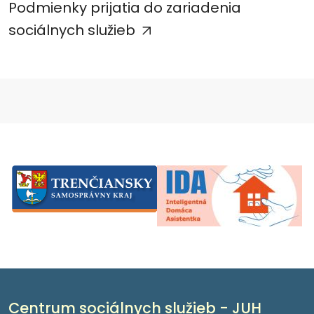
Podmienky prijatia do zariadenia
sociálnych služieb
Centrum sociálnych služieb - JUH