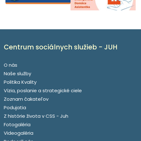
Centrum sociálnych služieb - JUH
O nás
Naše služby
Politika Kvality
Vízia, poslanie a strategické ciele
Zoznam čakateľov
Podujatia
Z histórie života v CSS - Juh
Fotogaléria
Videogaléria