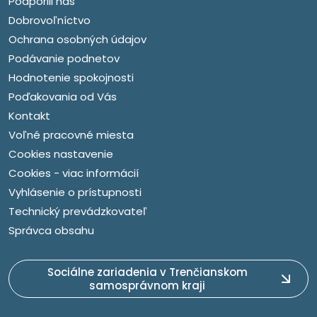
Podporili nás
Dobrovoľníctvo
Ochrana osobných údajov
Podávanie podnetov
Hodnotenie spokojnosti
Poďakovania od Vás
Kontakt
Voľné pracovné miesta
Cookies nastavenie
Cookies - viac informácií
Vyhlásenie o prístupnosti
Technický prevádzkovateľ
Správca obsahu
Sociálne zariadenia v Trenčianskom
samosprávnom kraji