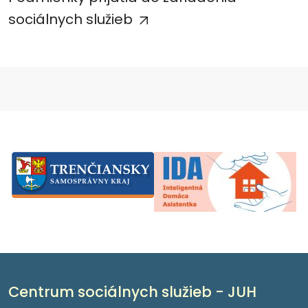
sociálnych služieb
Centrum sociálnych služieb - JUH