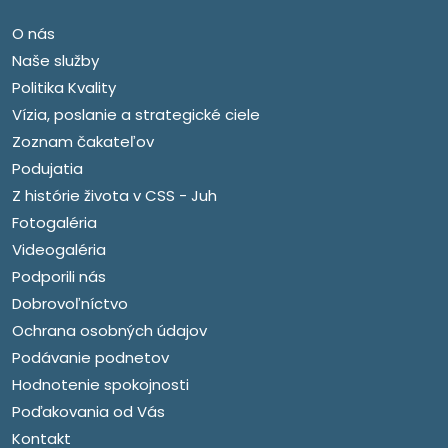
O nás
Naše služby
Politika Kvality
Vízia, poslanie a strategické ciele
Zoznam čakateľov
Podujatia
Z histórie života v CSS - Juh
Fotogaléria
Videogaléria
Podporili nás
Dobrovoľníctvo
Ochrana osobných údajov
Podávanie podnetov
Hodnotenie spokojnosti
Poďakovania od Vás
Kontakt