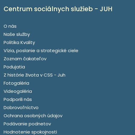
Centrum sociálnych služieb - JUH
O nás
Naše služby
Politika Kvality
Vízia, poslanie a strategické ciele
Zoznam čakateľov
Podujatia
Z histórie života v CSS - Juh
Fotogaléria
Videogaléria
Podporili nás
Dobrovoľníctvo
Ochrana osobných údajov
Podávanie podnetov
Hodnotenie spokojnosti