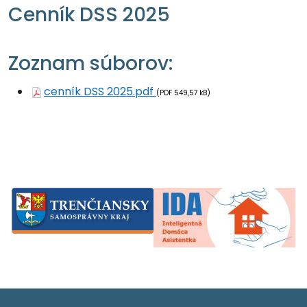
Cenník DSS 2025
Zoznam súborov:
cenník DSS 2025.pdf
(PDF 549,57 kB)