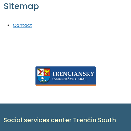
Sitemap
Contact
Social services center Trenčin South